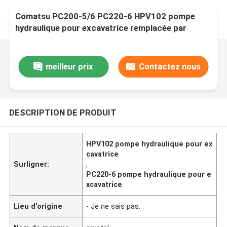
Comatsu PC200-5/6 PC220-6 HPV102 pompe
hydraulique pour excavatrice remplacée par
l'importation originale
meilleur prix
Contactez nous
DESCRIPTION DE PRODUIT
HPV102 pompe hydraulique pour ex
cavatrice
Surligner:
,
PC220-6 pompe hydraulique pour e
xcavatrice
Lieu d'origine
- Je ne sais pas.