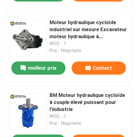
Moteur hydraulique cycloïde
industriel sur mesure Excavateur
moteur hydraulique à
entraînement
MOQ：1
Prix：Negotiate
meilleur prix
Contact
BM Moteur hydraulique cycloïde
à couple élevé puissant pour
l'industrie
MOQ：1
Prix：Negotiate