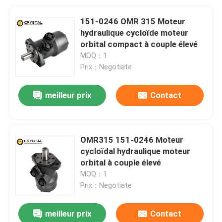
151-0246 OMR 315 Moteur
hydraulique cycloïde moteur
orbital compact à couple élevé
MOQ：1
Prix：Negotiate
meilleur prix
Contact
OMR315 151-0246 Moteur
cycloïdal hydraulique moteur
orbital à couple élevé
MOQ：1
Prix：Negotiate
meilleur prix
Contact