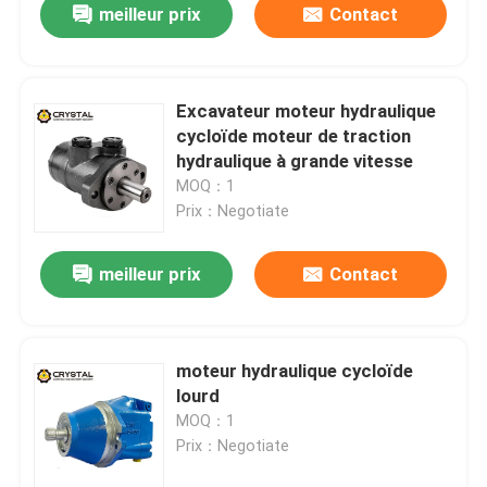
meilleur prix
Contact
Excavateur moteur hydraulique
cycloïde moteur de traction
hydraulique à grande vitesse
MOQ：1
Prix：Negotiate
meilleur prix
Contact
moteur hydraulique cycloïde
lourd
MOQ：1
Prix：Negotiate