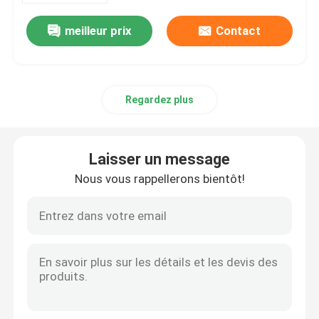
meilleur prix
Contact
Regardez plus
Laisser un message
Nous vous rappellerons bientôt!
À la maison
Produits
Vidéos