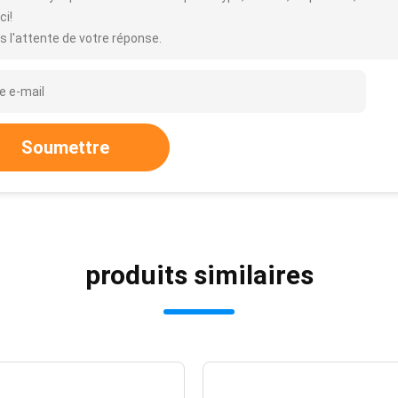
ci!
s l'attente de votre réponse.
Soumettre
produits similaires