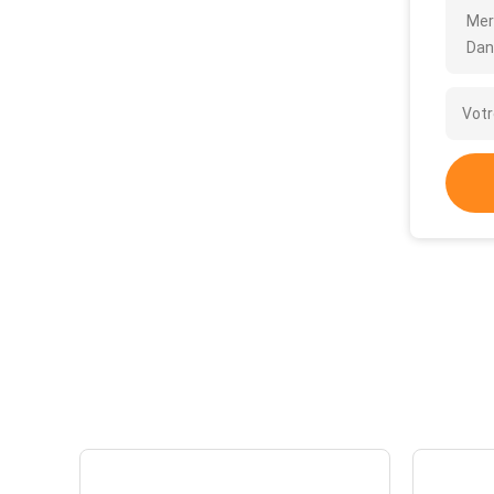
Mer
Dan