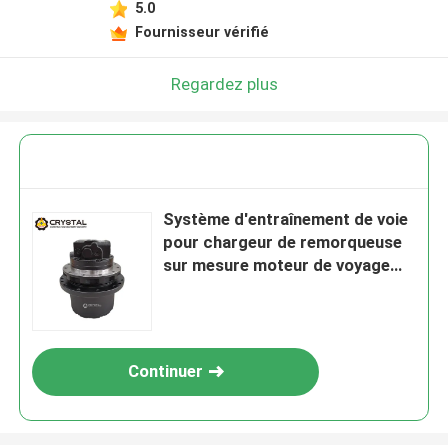
5.0
Fournisseur vérifié
Regardez plus
Système d'entraînement de voie
pour chargeur de remorqueuse
sur mesure moteur de voyage
chargeur à grande vitesse
Continuer