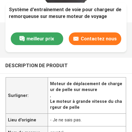
Système d'entraînement de voie pour chargeur de
remorqueuse sur mesure moteur de voyage
chargeur à grande vitesse
meilleur prix
Contactez nous
DESCRIPTION DE PRODUIT
Moteur de déplacement de charge
ur de pelle sur mesure
Surligner:
,
Le moteur à grande vitesse du cha
rgeur de pelle
Lieu d'origine
- Je ne sais pas.